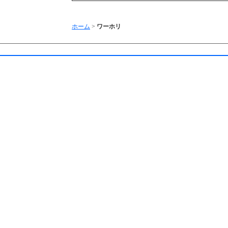
ホーム
>
ワーホリ