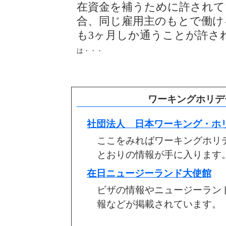
在資金を補うために許されて
合、同じ雇用主のもとで働け
も3ヶ月しか通うことが許さ
は・・・
ワーキングホリデ
社団法人 日本ワーキング・ホ
ここをみればワーキングホリ
とおりの情報が手に入ります
在日ニュージーランド大使館
ビザの情報やニュージーラン
報などが掲載されています。